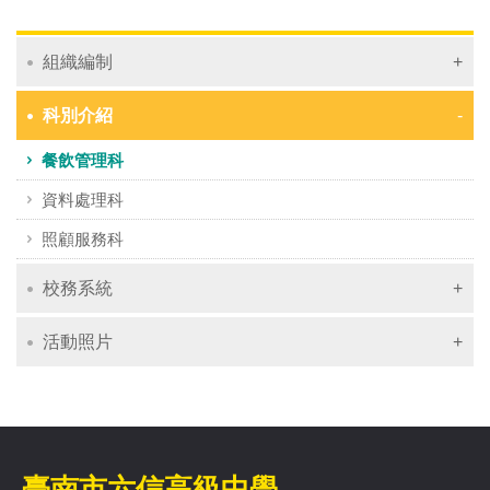
組織編制
科別介紹
餐飲管理科
資料處理科
照顧服務科
校務系統
活動照片
臺南市六信高級中學