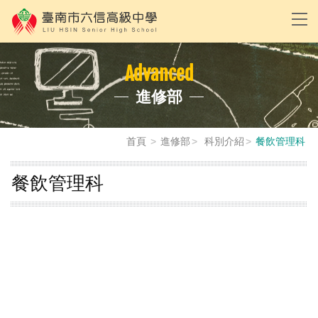
Advanced
進修部
首頁
進修部
科別介紹
餐飲管理科
餐飲管理科