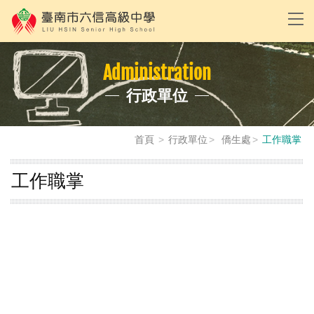
Administration
行政單位
首頁
行政單位
僑生處
工作職掌
工作職掌