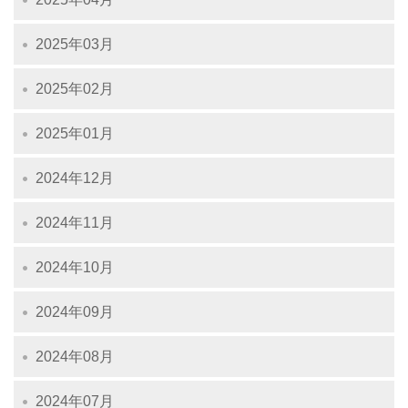
2025年03月
2025年02月
2025年01月
2024年12月
2024年11月
2024年10月
2024年09月
2024年08月
2024年07月