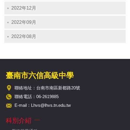
2022年12月
2022年09月
2022年08月
臺南市六信高級中學
聯絡地址：台南市南區新都路20號
聯絡電話：06-2619885
E-mail：
Lhvs@lhvs.tn.edu.tw
科別介紹