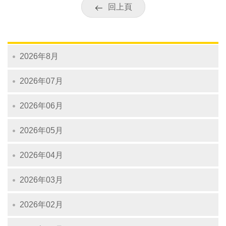
回上頁
2026年8月
2026年07月
2026年06月
2026年05月
2026年04月
2026年03月
2026年02月