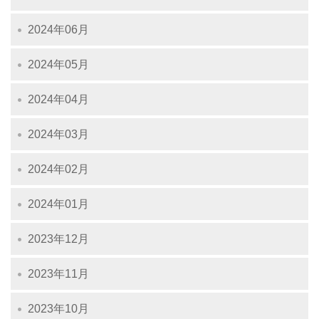
2024年06月
2024年05月
2024年04月
2024年03月
2024年02月
2024年01月
2023年12月
2023年11月
2023年10月