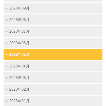
2023年09月
2023年08月
2023年07月
2003年06月
2023年05月
2023年04月
2023年03月
2023年02月
2023年01月