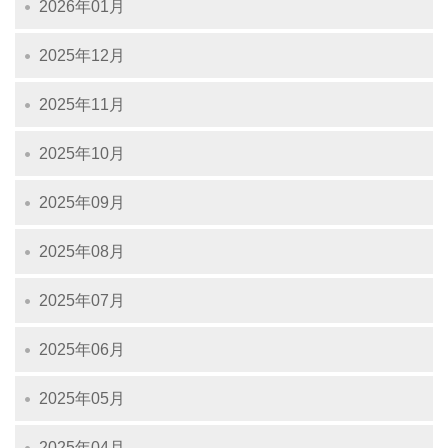
2026年01月
2025年12月
2025年11月
2025年10月
2025年09月
2025年08月
2025年07月
2025年06月
2025年05月
2025年04月