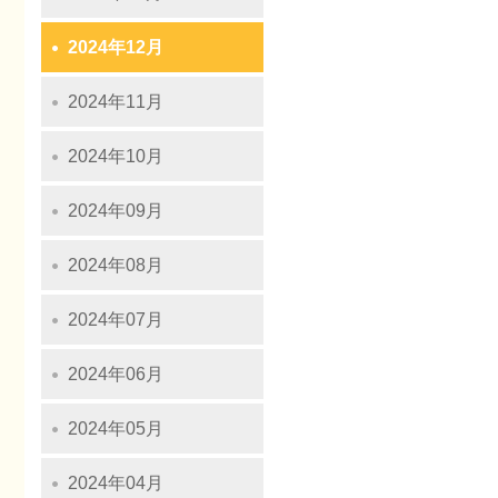
2024年12月
2024年11月
2024年10月
2024年09月
2024年08月
2024年07月
2024年06月
2024年05月
2024年04月