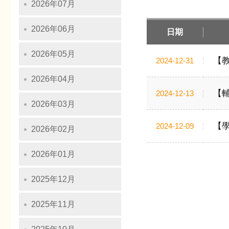
2026年07月
2026年06月
日期
2026年05月
【
2024-12-31
2026年04月
【
2024-12-13
2026年03月
【
2024-12-09
2026年02月
2026年01月
2025年12月
2025年11月