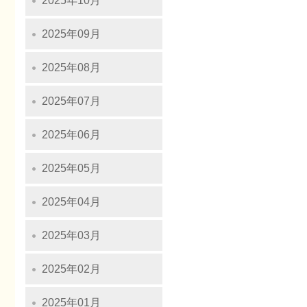
2025年10月
2025年09月
2025年08月
2025年07月
2025年06月
2025年05月
2025年04月
2025年03月
2025年02月
2025年01月