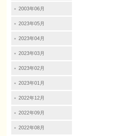
2003年06月
2023年05月
2023年04月
2023年03月
2023年02月
2023年01月
2022年12月
2022年09月
2022年08月