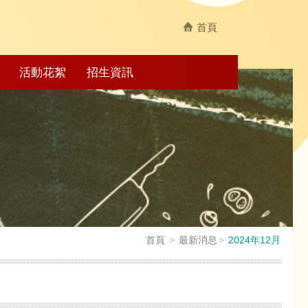
首頁
活動花絮
招生資訊
首頁
最新消息
2024年12月