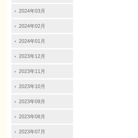
2024年03月
2024年02月
2024年01月
2023年12月
2023年11月
2023年10月
2023年09月
2023年08月
2023年07月