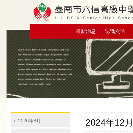
Navigation
最新消息
認識六信
2024年12
2026年8月