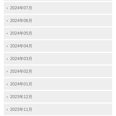
2024年07月
2024年06月
2024年05月
2024年04月
2024年03月
2024年02月
2024年01月
2023年12月
2023年11月