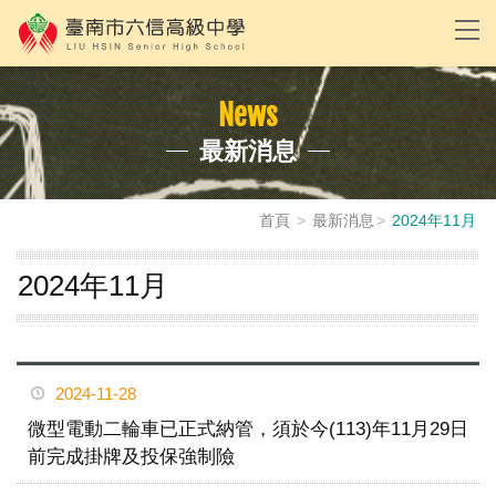
News
最新消息
首頁
最新消息
2024年11月
2024年11月
2024-11-28
微型電動二輪車已正式納管，須於今(113)年11月29日
前完成掛牌及投保強制險