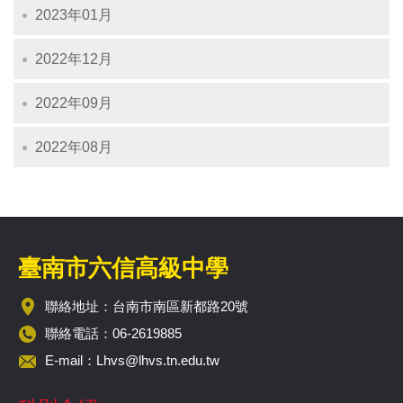
2023年01月
2022年12月
2022年09月
2022年08月
臺南市六信高級中學
聯絡地址：台南市南區新都路20號
聯絡電話：06-2619885
E-mail：
Lhvs@lhvs.tn.edu.tw