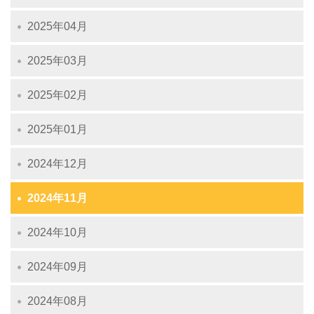
2025年04月
2025年03月
2025年02月
2025年01月
2024年12月
2024年11月
2024年10月
2024年09月
2024年08月