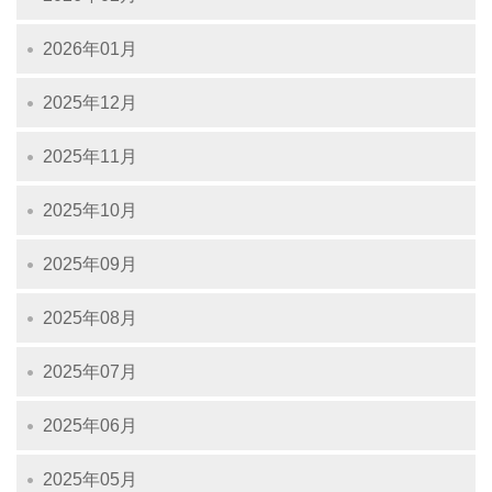
2026年01月
2025年12月
2025年11月
2025年10月
2025年09月
2025年08月
2025年07月
2025年06月
2025年05月