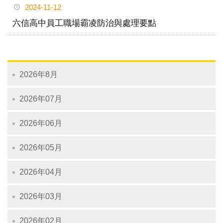
2024-11-12
六信高中員工職場霸凌防治與處理要點
2026年8月
2026年07月
2026年06月
2026年05月
2026年04月
2026年03月
2026年02月