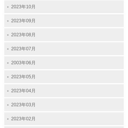
2023年10月
2023年09月
2023年08月
2023年07月
2003年06月
2023年05月
2023年04月
2023年03月
2023年02月