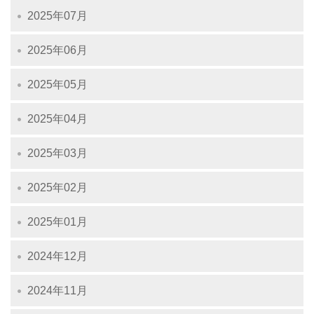
2025年07月
2025年06月
2025年05月
2025年04月
2025年03月
2025年02月
2025年01月
2024年12月
2024年11月