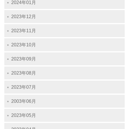
2024年01月
2023年12月
2023年11月
2023年10月
2023年09月
2023年08月
2023年07月
2003年06月
2023年05月