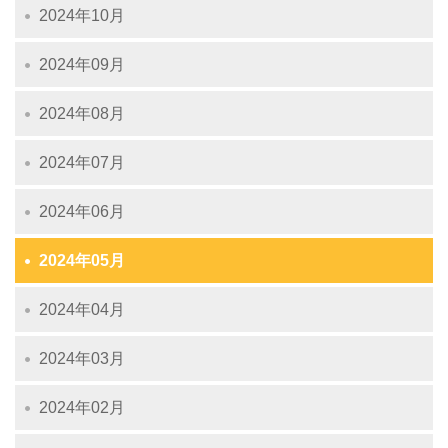
2024年10月
2024年09月
2024年08月
2024年07月
2024年06月
2024年05月
2024年04月
2024年03月
2024年02月