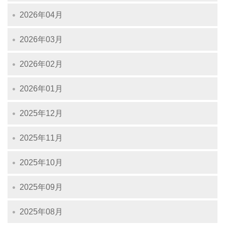
2026年04月
2026年03月
2026年02月
2026年01月
2025年12月
2025年11月
2025年10月
2025年09月
2025年08月