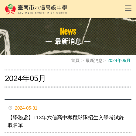
News
最新消息
首頁
最新消息
2024年05月
2024年05月
2024-05-31
【學務處】113年六信高中橄欖球隊招生入學考試錄
取名單