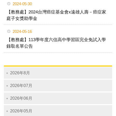
2024-05-30
【教務處】2024台灣癌症基金會x遠雄人壽－癌症家
庭子女獎助學金
2024-05-16
【教務處】113學年度六信高中學習區完全免試入學
錄取名單公告
2026年8月
2026年07月
2026年06月
2026年05月