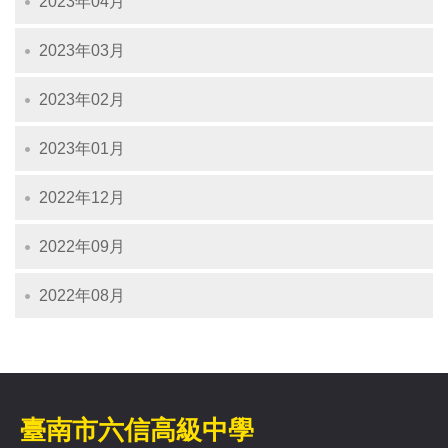
2023年04月
2023年03月
2023年02月
2023年01月
2022年12月
2022年09月
2022年08月
臺南市六信高級中學