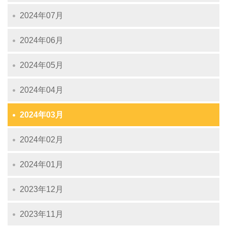
2024年07月
2024年06月
2024年05月
2024年04月
2024年03月
2024年02月
2024年01月
2023年12月
2023年11月