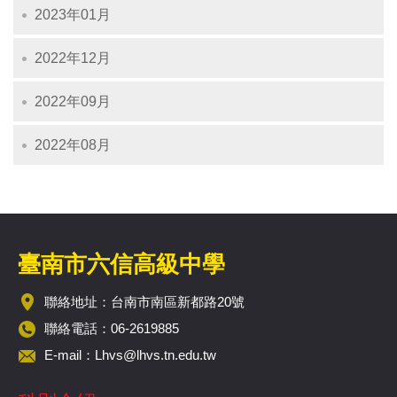
2023年01月
2022年12月
2022年09月
2022年08月
臺南市六信高級中學
聯絡地址：台南市南區新都路20號
聯絡電話：06-2619885
E-mail：
Lhvs@lhvs.tn.edu.tw