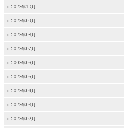
2023年10月
2023年09月
2023年08月
2023年07月
2003年06月
2023年05月
2023年04月
2023年03月
2023年02月