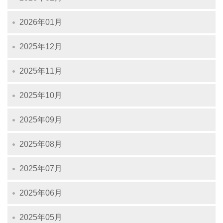
2026年01月
2025年12月
2025年11月
2025年10月
2025年09月
2025年08月
2025年07月
2025年06月
2025年05月