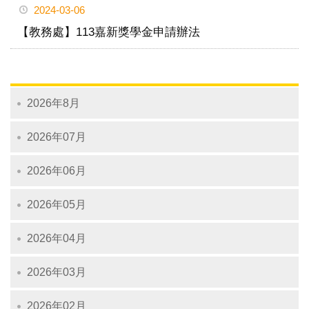
2024-03-06
【教務處】113嘉新獎學金申請辦法
2026年8月
2026年07月
2026年06月
2026年05月
2026年04月
2026年03月
2026年02月