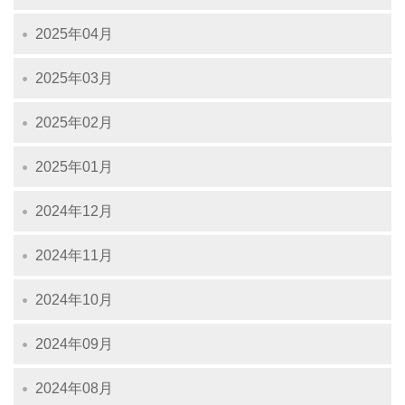
2025年04月
2025年03月
2025年02月
2025年01月
2024年12月
2024年11月
2024年10月
2024年09月
2024年08月