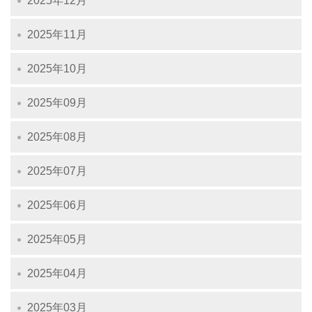
2025年12月
2025年11月
2025年10月
2025年09月
2025年08月
2025年07月
2025年06月
2025年05月
2025年04月
2025年03月