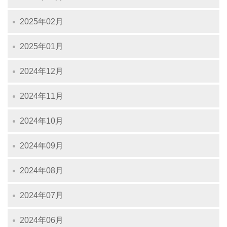
2025年02月
2025年01月
2024年12月
2024年11月
2024年10月
2024年09月
2024年08月
2024年07月
2024年06月