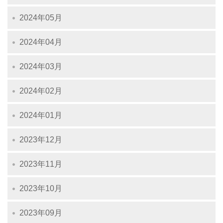
2024年05月
2024年04月
2024年03月
2024年02月
2024年01月
2023年12月
2023年11月
2023年10月
2023年09月