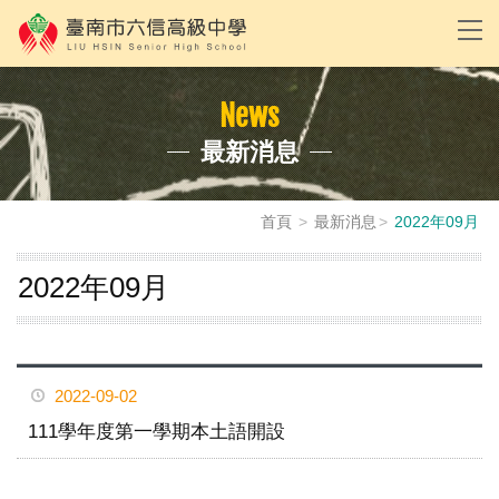
News
最新消息
首頁
最新消息
2022年09月
2022年09月
2022-09-02
111學年度第一學期本土語開設