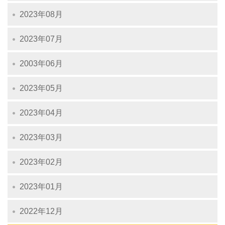
2023年08月
2023年07月
2003年06月
2023年05月
2023年04月
2023年03月
2023年02月
2023年01月
2022年12月