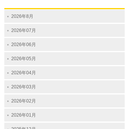
2026年8月
2026年07月
2026年06月
2026年05月
2026年04月
2026年03月
2026年02月
2026年01月