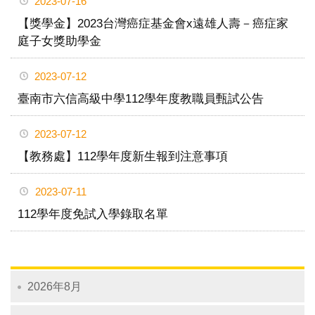
2023-07-16
【獎學金】2023台灣癌症基金會x遠雄人壽－癌症家
庭子女獎助學金
2023-07-12
臺南市六信高級中學112學年度教職員甄試公告
2023-07-12
【教務處】112學年度新生報到注意事項
2023-07-11
112學年度免試入學錄取名單
2026年8月