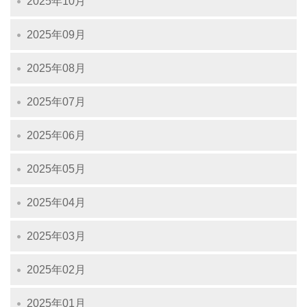
2025年10月
2025年09月
2025年08月
2025年07月
2025年06月
2025年05月
2025年04月
2025年03月
2025年02月
2025年01月