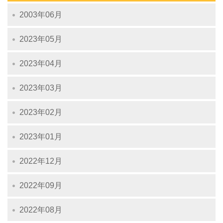
2003年06月
2023年05月
2023年04月
2023年03月
2023年02月
2023年01月
2022年12月
2022年09月
2022年08月