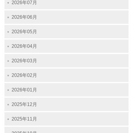
2026年07月
2026年06月
2026年05月
2026年04月
2026年03月
2026年02月
2026年01月
2025年12月
2025年11月