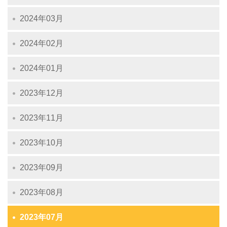
2024年03月
2024年02月
2024年01月
2023年12月
2023年11月
2023年10月
2023年09月
2023年08月
2023年07月