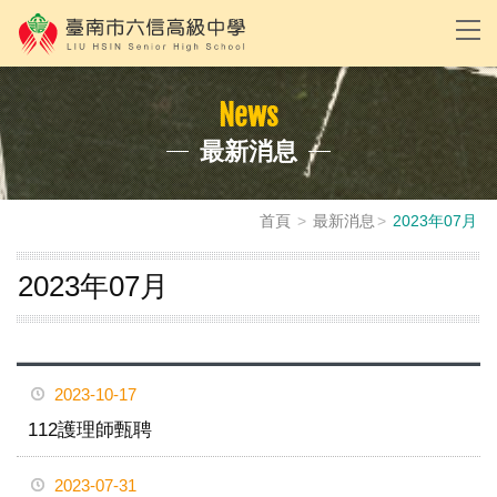
News
最新消息
首頁
最新消息
2023年07月
2023年07月
2023-10-17
112護理師甄聘
2023-07-31