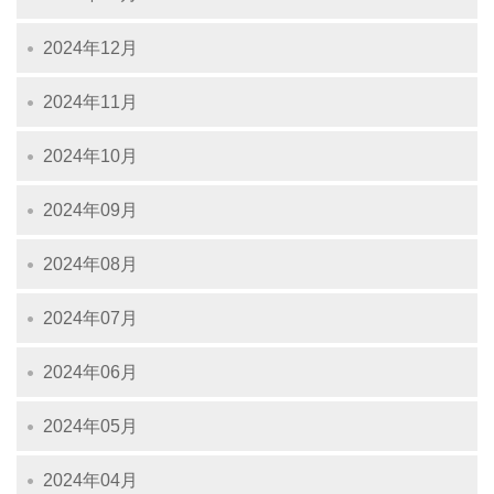
2024年12月
2024年11月
2024年10月
2024年09月
2024年08月
2024年07月
2024年06月
2024年05月
2024年04月