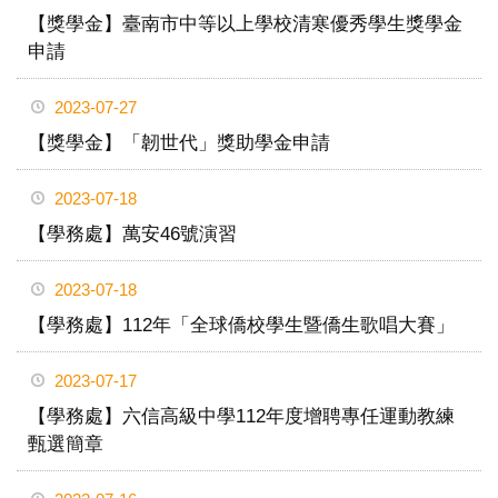
【獎學金】臺南市中等以上學校清寒優秀學生獎學金
申請
2023-07-27
【獎學金】「韌世代」獎助學金申請
2023-07-18
【學務處】萬安46號演習
2023-07-18
【學務處】112年「全球僑校學生暨僑生歌唱大賽」
2023-07-17
【學務處】六信高級中學112年度增聘專任運動教練
甄選簡章