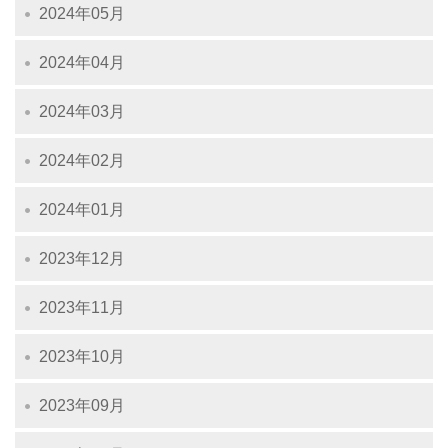
2024年05月
2024年04月
2024年03月
2024年02月
2024年01月
2023年12月
2023年11月
2023年10月
2023年09月