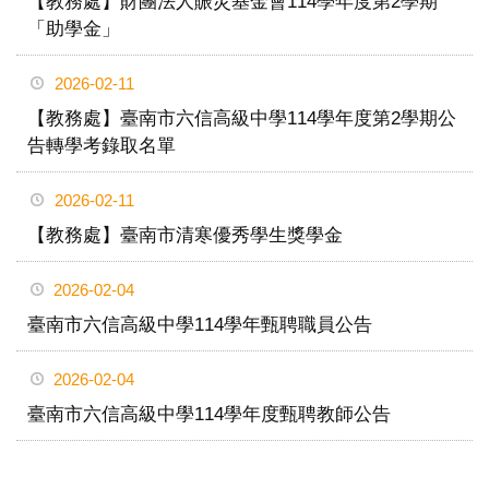
【教務處】財團法人賑災基金會114學年度第2學期
「助學金」
2026-02-11
【教務處】臺南市六信高級中學114學年度第2學期公
告轉學考錄取名單
2026-02-11
【教務處】臺南市清寒優秀學生獎學金
2026-02-04
臺南市六信高級中學114學年甄聘職員公告
2026-02-04
臺南市六信高級中學114學年度甄聘教師公告