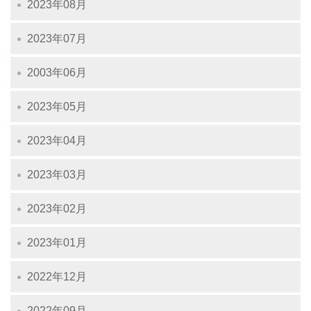
2023年08月
2023年07月
2003年06月
2023年05月
2023年04月
2023年03月
2023年02月
2023年01月
2022年12月
2022年09月