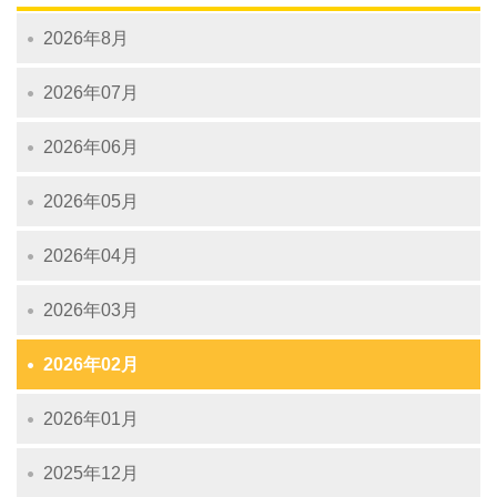
2026年8月
2026年07月
2026年06月
2026年05月
2026年04月
2026年03月
2026年02月
2026年01月
2025年12月