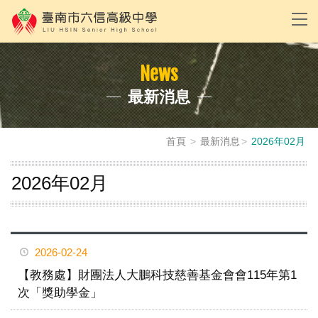
News
最新消息
首頁
最新消息
2026年02月
2026年02月
2026-02-24
【教務處】財團法人大鵬科技慈善基金會會115年第1
次「獎助學金」