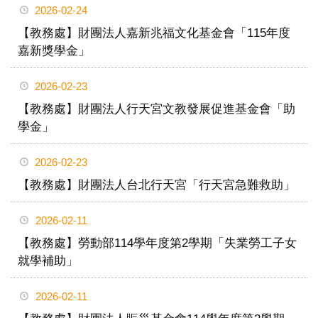
2026-02-24
【教務處】財團法人嘉新兆福文化基金會「115年度
嘉新獎學金」
2026-02-23
【教務處】財團法人行天宮文教發展促進基金會「助
學金」
2026-02-23
【教務處】財團法人台北行天宮「行天宮急難救助」
2026-02-11
【教務處】勞動部114學年度第2學期「失業勞工子女
就學補助」
2026-02-11