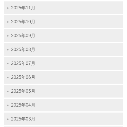
2025年11月
2025年10月
2025年09月
2025年08月
2025年07月
2025年06月
2025年05月
2025年04月
2025年03月