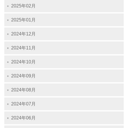
2025年02月
2025年01月
2024年12月
2024年11月
2024年10月
2024年09月
2024年08月
2024年07月
2024年06月