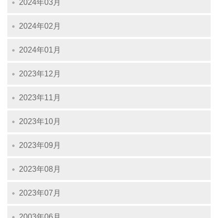
2024年03月
2024年02月
2024年01月
2023年12月
2023年11月
2023年10月
2023年09月
2023年08月
2023年07月
2003年06月