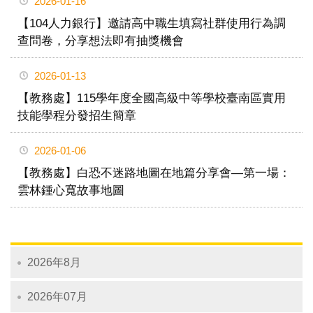
2026-01-16
【104人力銀行】邀請高中職生填寫社群使用行為調
查問卷，分享想法即有抽獎機會
2026-01-13
【教務處】115學年度全國高級中等學校臺南區實用
技能學程分發招生簡章
2026-01-06
【教務處】白恐不迷路地圖在地篇分享會—第一場：
雲林鍾心寬故事地圖
2026年8月
2026年07月