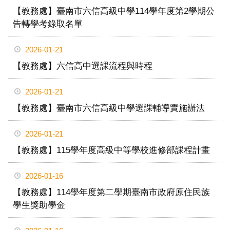
【教務處】臺南市六信高級中學114學年度第2學期公
告轉學考錄取名單
2026-01-21
【教務處】六信高中選課流程與時程
2026-01-21
【教務處】臺南市六信高級中學選課輔導實施辦法
2026-01-21
【教務處】115學年度高級中等學校進修部課程計畫
2026-01-16
【教務處】114學年度第二學期臺南市政府原住民族
學生獎助學金