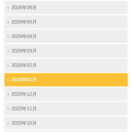
2026年06月
2026年05月
2026年04月
2026年03月
2026年02月
2026年01月
2025年12月
2025年11月
2025年10月