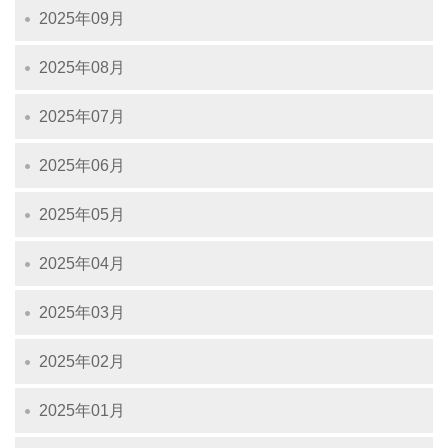
2025年09月
2025年08月
2025年07月
2025年06月
2025年05月
2025年04月
2025年03月
2025年02月
2025年01月