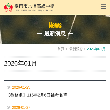
News
最新消息
首頁
最新消息
2026年01月
2026年01月
2026-01-29
【教務處】115年2月6日補考名單
2026-01-27