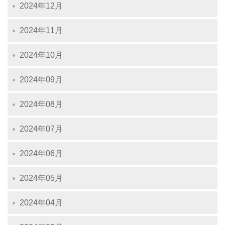
2024年12月
2024年11月
2024年10月
2024年09月
2024年08月
2024年07月
2024年06月
2024年05月
2024年04月