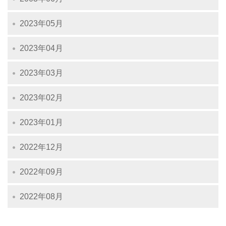
2023年05月
2023年04月
2023年03月
2023年02月
2023年01月
2022年12月
2022年09月
2022年08月