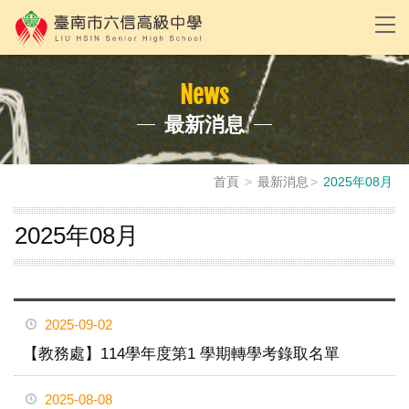
News
最新消息
首頁
最新消息
2025年08月
2025年08月
2025-09-02
【教務處】114學年度第1 學期轉學考錄取名單
2025-08-08