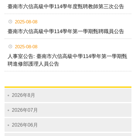
臺南市六信高級中學114學年度甄聘教師第三次公告
2025-08-08
臺南市六信高級中學114學年第一學期甄聘職員公告
2025-08-08
人事室公告: 臺南市六信高級中學114學年第一學期甄
聘進修部護理人員公告
2026年8月
2026年07月
2026年06月