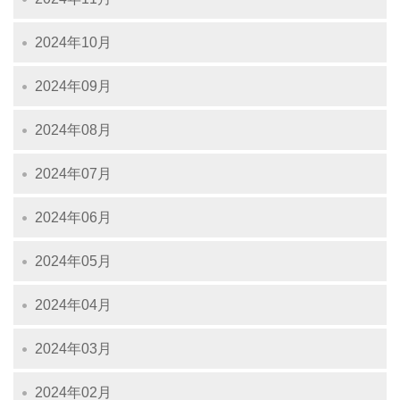
2024年10月
2024年09月
2024年08月
2024年07月
2024年06月
2024年05月
2024年04月
2024年03月
2024年02月