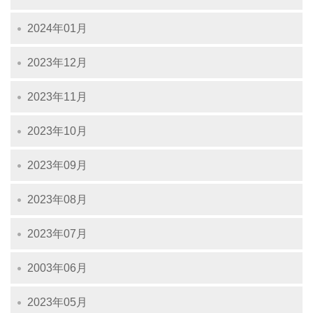
2024年01月
2023年12月
2023年11月
2023年10月
2023年09月
2023年08月
2023年07月
2003年06月
2023年05月