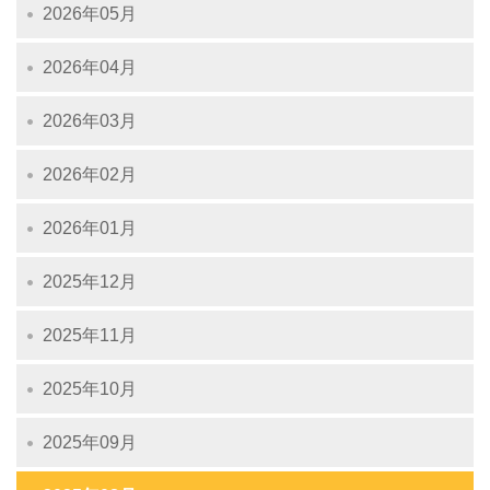
2026年05月
2026年04月
2026年03月
2026年02月
2026年01月
2025年12月
2025年11月
2025年10月
2025年09月