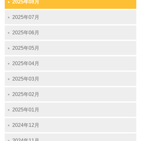
2025年08月
2025年07月
2025年06月
2025年05月
2025年04月
2025年03月
2025年02月
2025年01月
2024年12月
2024年11月