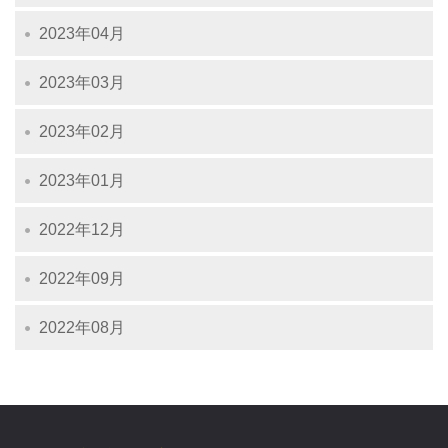
2023年04月
2023年03月
2023年02月
2023年01月
2022年12月
2022年09月
2022年08月