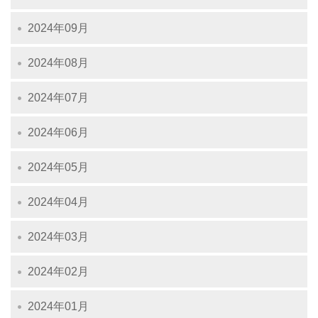
2024年09月
2024年08月
2024年07月
2024年06月
2024年05月
2024年04月
2024年03月
2024年02月
2024年01月