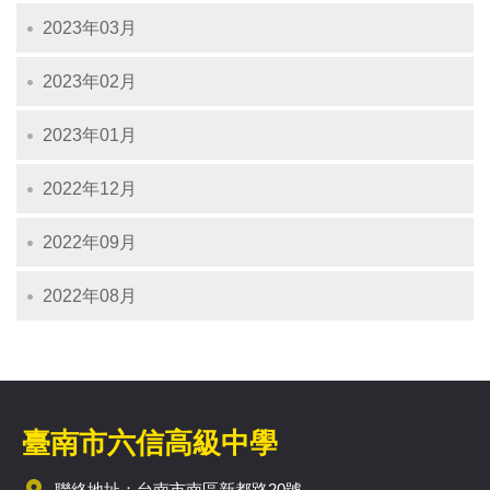
2023年03月
2023年02月
2023年01月
2022年12月
2022年09月
2022年08月
臺南市六信高級中學
聯絡地址：台南市南區新都路20號