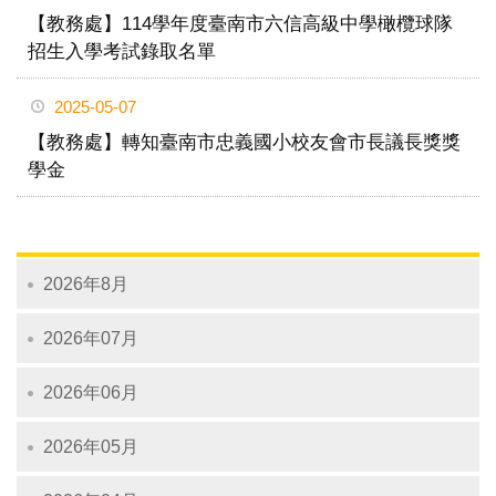
【教務處】114學年度臺南市六信高級中學橄欖球隊
招生入學考試錄取名單
2025-05-07
【教務處】轉知臺南市忠義國小校友會市長議長獎獎
學金
2026年8月
2026年07月
2026年06月
2026年05月