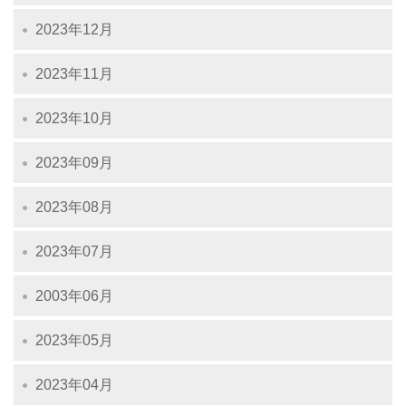
2023年12月
2023年11月
2023年10月
2023年09月
2023年08月
2023年07月
2003年06月
2023年05月
2023年04月