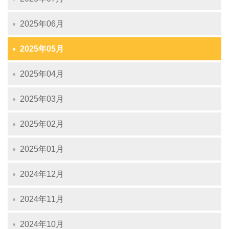
2025年06月
2025年05月
2025年04月
2025年03月
2025年02月
2025年01月
2024年12月
2024年11月
2024年10月