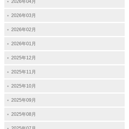
2026年04月
2026年03月
2026年02月
2026年01月
2025年12月
2025年11月
2025年10月
2025年09月
2025年08月
2025年07月