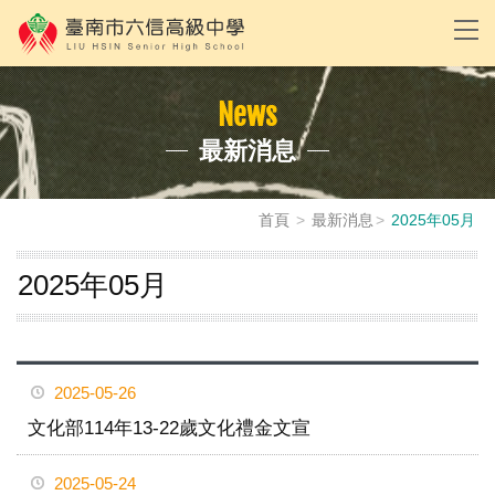
News
最新消息
首頁
最新消息
2025年05月
2025年05月
2025-05-26
文化部114年13-22歲文化禮金文宣
2025-05-24